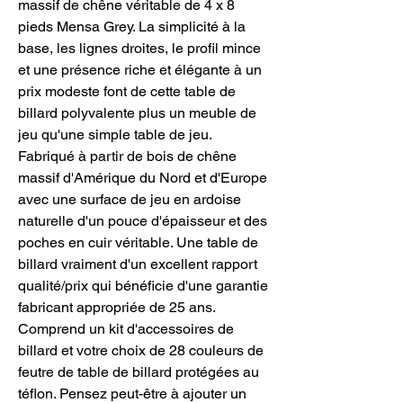
massif de chêne véritable de 4 x 8
pieds Mensa Grey. La simplicité à la
base, les lignes droites, le profil mince
et une présence riche et élégante à un
prix modeste font de cette table de
billard polyvalente plus un meuble de
jeu qu'une simple table de jeu.
Fabriqué à partir de bois de chêne
massif d'Amérique du Nord et d'Europe
avec une surface de jeu en ardoise
naturelle d'un pouce d'épaisseur et des
poches en cuir véritable. Une table de
billard vraiment d'un excellent rapport
qualité/prix qui bénéficie d'une garantie
fabricant appropriée de 25 ans.
Comprend un kit d'accessoires de
billard et votre choix de 28 couleurs de
feutre de table de billard protégées au
téflon. Pensez peut-être à ajouter un