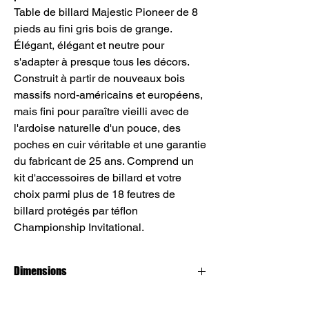
Table de billard Majestic Pioneer de 8
pieds au fini gris bois de grange.
Élégant, élégant et neutre pour
s'adapter à presque tous les décors.
Construit à partir de nouveaux bois
massifs nord-américains et européens,
mais fini pour paraître vieilli avec de
l'ardoise naturelle d'un pouce, des
poches en cuir véritable et une garantie
du fabricant de 25 ans. Comprend un
kit d'accessoires de billard et votre
choix parmi plus de 18 feutres de
billard protégés par téflon
Championship Invitational.
Dimensions
8 pieds