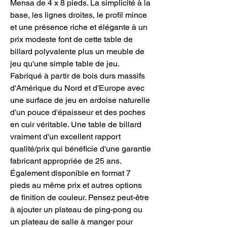
Mensa de 4 x 8 pieds. La simplicité à la
base, les lignes droites, le profil mince
et une présence riche et élégante à un
prix modeste font de cette table de
billard polyvalente plus un meuble de
jeu qu'une simple table de jeu.
Fabriqué à partir de bois durs massifs
d'Amérique du Nord et d'Europe avec
une surface de jeu en ardoise naturelle
d'un pouce d'épaisseur et des poches
en cuir véritable. Une table de billard
vraiment d'un excellent rapport
qualité/prix qui bénéficie d'une garantie
fabricant appropriée de 25 ans.
Également disponible en format 7
pieds au même prix et autres options
de finition de couleur. Pensez peut-être
à ajouter un plateau de ping-pong ou
un plateau de salle à manger pour