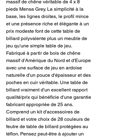
massif de chêne véritable de 4 x 8
pieds Mensa Grey. La simplicité à la
base, les lignes droites, le profil mince
et une présence riche et élégante à un
prix modeste font de cette table de
billard polyvalente plus un meuble de
jeu qu'une simple table de jeu.
Fabriqué à partir de bois de chêne
massif d'Amérique du Nord et d'Europe
avec une surface de jeu en ardoise
naturelle d'un pouce d'épaisseur et des
poches en cuir véritable. Une table de
billard vraiment d'un excellent rapport
qualité/prix qui bénéficie d'une garantie
fabricant appropriée de 25 ans.
Comprend un kit d'accessoires de
billard et votre choix de 28 couleurs de
feutre de table de billard protégées au
téflon. Pensez peut-être à ajouter un