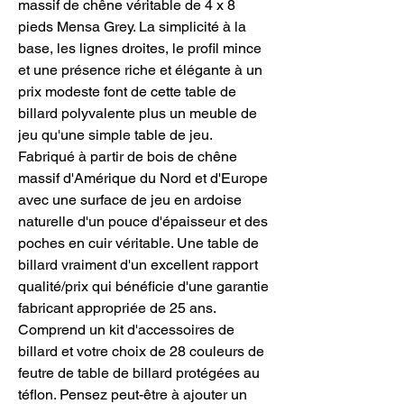
massif de chêne véritable de 4 x 8
pieds Mensa Grey. La simplicité à la
base, les lignes droites, le profil mince
et une présence riche et élégante à un
prix modeste font de cette table de
billard polyvalente plus un meuble de
jeu qu'une simple table de jeu.
Fabriqué à partir de bois de chêne
massif d'Amérique du Nord et d'Europe
avec une surface de jeu en ardoise
naturelle d'un pouce d'épaisseur et des
poches en cuir véritable. Une table de
billard vraiment d'un excellent rapport
qualité/prix qui bénéficie d'une garantie
fabricant appropriée de 25 ans.
Comprend un kit d'accessoires de
billard et votre choix de 28 couleurs de
feutre de table de billard protégées au
téflon. Pensez peut-être à ajouter un